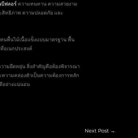
นบีฟลอร์
ความทนทาน ความสวยงาม
ระสิทธิภาพ ความปลอดภัย และ
นพื้นไม้เนื้อแข็งแบบมาตรฐาน พื้น
ี่อเนกประสงค์
วามยืดหยุ่น สิ่งสำคัญคือต้องพิจารณา
ะความคล่องตัวเป็นความต้องการหลัก
่ดีอย่างแน่นอน
Next Post
→