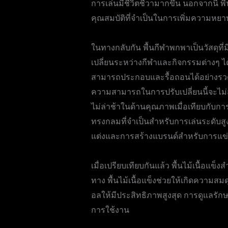
การเล่นมีชีวิตชีวามากขึ้น นอกจากนี้ พื
คุณสมบัติที่จำเป็นในการเพิ่มความหยาบ
ในทางกลับกัน พื้นกีฬาพกพาเป็นวัสดุที่
เปลี่ยนระหว่างกีฬาและกิจกรรมต่างๆ ได
สามารถประกอบและรื้อถอนได้อย่างรวดเ
ความสามารถในการปรับเปลี่ยนนี้จะไม่ส
ไม่ล่าช้าในด้านคุณภาพเมื่อเทียบกับก
ทรงกลมที่จำเป็นสำหรับการเล่นระดับสูง 
แต่งและการสร้างแบรนด์สำหรับการแข่
เมื่อเปรียบเทียบกันแล้ว พื้นไม้เนื้
ทาง พื้นไม้เนื้อแข็งช่วยให้เกิดความส
อลให้มีประสิทธิภาพสูงสุด การดูแลรัก
การใช้งาน