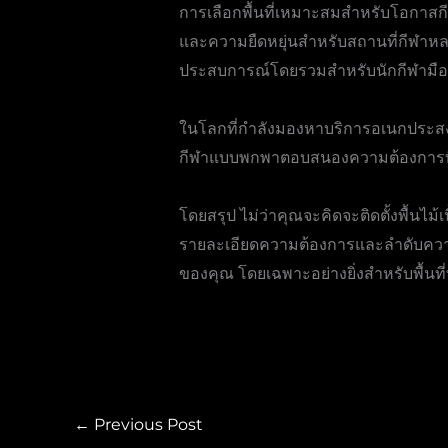
การเลือกพื้นที่เหมาะสมสำหรับโอกาสกีฬา
และความยืดหยุ่นสำหรับสถานที่กีฬาห
ประสบการณ์โดยรวมสำหรับนักกีฬามืออ
ในโลกที่กำลังมองหาบริการอเนกประสงค
กีฬาแบบพกพาตอบสนองความต้องการที่เ
โดยสรุป ไม่ว่าคุณจะคิดจะติดตั้งพื้นไ
รายละเอียดความต้องการและลำดับความ
ของคุณ โดยเฉพาะอย่างยิ่งสำหรับพื้นที
←
Previous Post