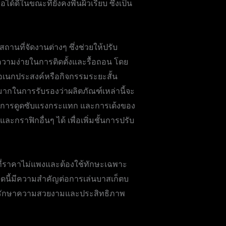
ด้ดีในขณะที่ยังคงพื้นผิวเรียบ ซึ่งเป็น
ถานที่จัดงานต่างๆ ซึ่งช่วยให้ปรับ
อความง่ายในการติดตั้งและรื้อถอน โดย
อเนกประสงค์หรือกิจกรรมระยะสั้น
มากในการรับรองว่าผลิตภัณฑ์เหล่านี้จะ
กาะ การดูดซับแรงกระแทก และการเด้งของ
ะกราฟิกอื่นๆ ได้ เพื่อเพิ่มชั้นการปรับ
นที่ราคาไม่แพงและต้องใช้ทักษะเฉพาะ
หมดนี้มีความสำคัญต่อการเล่นบาสเก็ตบ
พื่อรักษาความสวยงามและประสิทธิภาพ