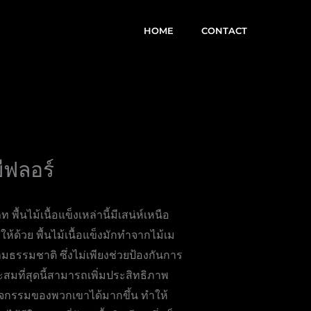
HOME
CONTACT
ีฟลอร์
นไม้เนื้อแข็งเหล่านี้มีเสน่ห์เหนือ
ให้ด้วย พื้นไม้เนื้อแข็งมักทำจากไม้เม
ธรรมชาติ ซึ่งไม่เพียงช่วยป้องกันการ
าะสมที่สุดนี้สามารถเพิ่มประสิทธิภาพ
กิจกรรมของพวกเขาได้มากขึ้น ทำให้