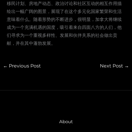
移民计划、房地产动态、政治讨论和社区互动的相互作用描
绘出一幅广阔的图景，展现了在这个多元化国家繁荣和生活
意味着什么。随着形势的不断进步，很明显，加拿大将继续
成为一个充满机遇的国度，吸引着来自四面八方的人们，他
们寻求为一个重视多样性、发展和伙伴关系的社会做出贡
献，并在其中蓬勃发展。
←
Previous Post
Next Post
→
About