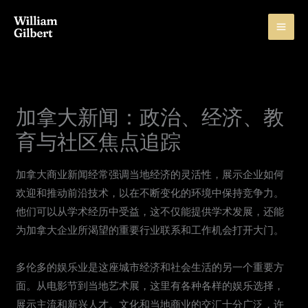
Skip
to
content
加拿大新闻：政治、经济、教
育与社区焦点追踪
加拿大商业新闻经常强调当地经济的灵活性，展示企业如何
欢迎和推动前沿技术，以在不断变化的环境中保持竞争力。
他们可以从学术经历中受益，这不仅能提供学术发展，还能
为加拿大企业所渴望的重要行业联系和工作机会打开大门。
多伦多的娱乐业是这座城市经济和社会生活的另一个重要方
面。从电影节到当地艺术展，这里有各种各样的娱乐选择，
展示主流和新兴人才。文化和当地商业的交汇十分广泛，许