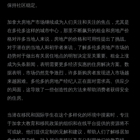
保持社区稳定。
加拿大房地产市场继续成为人们关注和关注的焦点，尤其是
在多伦多这样的城市中心，那里不断飙升的租金和房地产价
格对许多当地人来说，房地产的价格和可用性提出了挑战。
对于潜在的当地人和初学者来说，了解多伦多房地产市场的
趋势对于做出有关居住地点的明智决定至关重要。租金上涨
成为头条新闻，表明需要更多经济实惠的住房解决方案。数
据表明，市场仍然竞争激烈，许多新购房者发现进入市场越
来越困难。多伦多的房地产经纪人正在面对需求高、供应少
的局面，这导致了一些创造性的方法来帮助消费者获得安全
的住房。
当潜在移民和国际学生在这个多样化的环境中摸索时，专注
于加拿大教育和移民政策的组织和在线平台提供的资源将不
可或缺。他们提供定制的见解和建议，帮助人们了解移居加