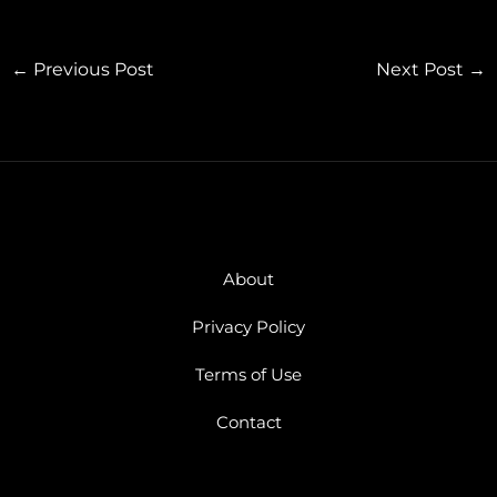
←
Previous Post
Next Post
→
About
Privacy Policy
Terms of Use
Contact