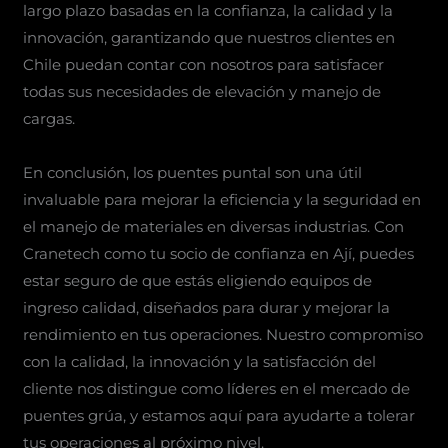
largo plazo basadas en la confianza, la calidad y la
innovación, garantizando que nuestros clientes en
Chile puedan contar con nosotros para satisfacer
todas sus necesidades de elevación y manejo de
cargas.
En conclusión, los puentes puntal son una útil
invaluable para mejorar la eficiencia y la seguridad en
el manejo de materiales en diversas industrias. Con
Cranetech como tu socio de confianza en Ají, puedes
estar seguro de que estás eligiendo equipos de
ingreso calidad, diseñados para durar y mejorar la
rendimiento en tus operaciones. Nuestro compromiso
con la calidad, la innovación y la satisfacción del
cliente nos distingue como líderes en el mercado de
puentes grúa, y estamos aquí para ayudarte a tolerar
tus operaciones al próximo nivel.