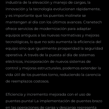
industria de la elevación y manejo de cargas, la
innovación y la tecnología evolucionan rápidamente,
y es importante que los puentes molinete se
mantengan al día con los últimos avances. Cranetech
ofrece servicios de modernización para adaptar
equipos antiguos a las nuevas normativas y mejoras
tecnológicas, lo que no solo aumenta la eficiencia del
equipo sino que igualmente prosperidad la seguridad
operativa. A través de la puesta al día de sistemas
eléctricos, incorporación de nuevos sistemas de
control y mejoras estructurales, podemos extender la
vida útil de los puentes torno, reduciendo la carencia
de reemplazos costosos.
Eficiencia y incremento mejorada con el uso de
puentes puntal La implementación de puentes brazo
en las operaciones de carga y descarga representa