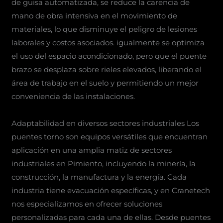
de guisa automatizada, se reduce la carencia de
mano de obra intensiva en el movimiento de
materiales, lo que disminuye el peligro de lesiones
laborales y costos asociados. igualmente se optimiza
el uso del espacio acondicionado, pero que el puente
brazo se desplaza sobre rieles elevados, liberando el
área de trabajo en el suelo y permitiendo un mejor
conveniencia de las instalaciones.
Adaptabilidad en diversos sectores industriales Los
puentes torno son equipos versátiles que encuentran
aplicación en una amplia matiz de sectores
industriales en Pimiento, incluyendo la minería, la
construcción, la manufactura y la energía. Cada
industria tiene evacuación específicas, y en Cranetech
nos especializamos en ofrecer soluciones
personalizadas para cada una de ellas. Desde puentes