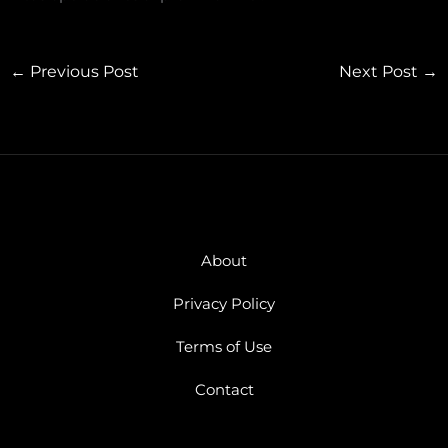
←
Previous Post
Next Post
→
About
Privacy Policy
Terms of Use
Contact