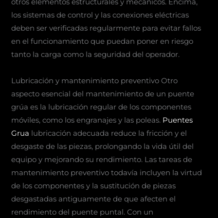
otros elementos estructurales y mecánicos. Encima,
los sistemas de control y las conexiones eléctricas
deben ser verificadas regularmente para evitar fallos
en el funcionamiento que puedan poner en riesgo
tanto la carga como la seguridad del operador.
Lubricación y mantenimiento preventivo Otro
aspecto esencial del mantenimiento de un puente
grúa es la lubricación regular de los componentes
móviles, como los engranajes y las poleas.
Puentes
Grua
lubricación adecuada reduce la fricción y el
desgaste de las piezas, prolongando la vida útil del
equipo y mejorando su rendimiento. Las tareas de
mantenimiento preventivo todavía incluyen la virtud
de los componentes y la sustitución de piezas
desgastadas antiguamente de que afecten el
rendimiento del puente puntal. Con un