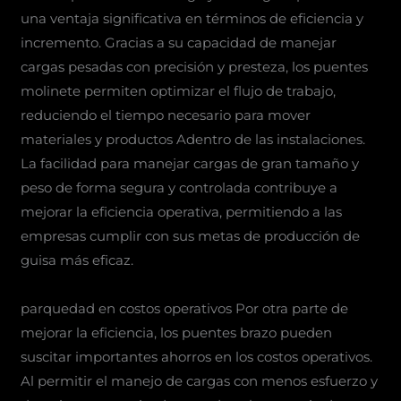
una ventaja significativa en términos de eficiencia y
incremento. Gracias a su capacidad de manejar
cargas pesadas con precisión y presteza, los puentes
molinete permiten optimizar el flujo de trabajo,
reduciendo el tiempo necesario para mover
materiales y productos Adentro de las instalaciones.
La facilidad para manejar cargas de gran tamaño y
peso de forma segura y controlada contribuye a
mejorar la eficiencia operativa, permitiendo a las
empresas cumplir con sus metas de producción de
guisa más eficaz.
parquedad en costos operativos Por otra parte de
mejorar la eficiencia, los puentes brazo pueden
suscitar importantes ahorros en los costos operativos.
Al permitir el manejo de cargas con menos esfuerzo y