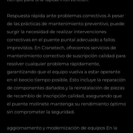
Respuesta rápida ante problemas correctivos A pesar
de las prácticas de mantenimiento preventivo, puede
surgir la necesidad de realizar intervenciones
correctivas en el puente puntal adecuado a fallos
imprevistos. En Cranetech, ofrecemos servicios de
mantenimiento correctivo de suscripción calidad para
resolver cualquier problema rápidamente,
garantizando que el equipo vuelva a estar operante
en el beocio tiempo posible. Esto incluye la reparación
de componentes dañados y la reinstalación de piezas
de recambio de inscripción calidad, asegurando que
el puente molinete mantenga su rendimiento óptimo
sin comprometer la seguridad.
aggiornamento y modernización de equipos En la