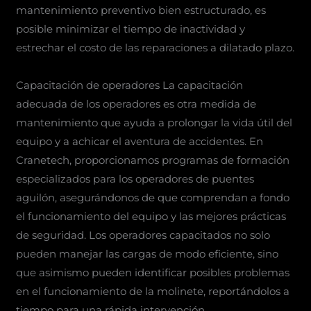
mantenimiento preventivo bien estructurado, es
posible minimizar el tiempo de inactividad y
estrechar el costo de las reparaciones a dilatado plazo.
Capacitación de operadores La capacitación
adecuada de los operadores es otra medida de
mantenimiento que ayuda a prolongar la vida útil del
equipo y a achicar el aventura de accidentes. En
Cranetech, proporcionamos programas de formación
especializados para los operadores de puentes
aguilón, asegurándonos de que comprendan a fondo
el funcionamiento del equipo y las mejores prácticas
de seguridad. Los operadores capacitados no solo
pueden manejar las cargas de modo eficiente, sino
que asimismo pueden identificar posibles problemas
en el funcionamiento de la molinete, reportándolos a
tiempo para una rápida intervención.