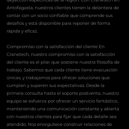
Antofagasta, nuestros clientes tienen la delantera de
contar con un socio confiable que comprende sus
desafíos y está disponible para reponer de forma
rápida y eficaz.
Compromiso con la satisfacción del cliente En
Cranetech, nuestro compromiso con la satisfacción
del cliente es el pilar que sostiene nuestra filosofía de
trabajo. Sabemos que cada cliente tiene evacuación
únicas, y trabajamos para ofrecer soluciones que
cumplan y superen sus expectativas. Desde la
primera consulta hasta el soporte postventa, nuestro
equipo se esfuerza por ofrecer un servicio fantástico,
manteniendo una comunicación constante y abierta
con nuestros clientes para fijar que cada detalle sea
atendido. Nos enorgullece construir relaciones de