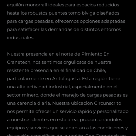
aguilón monorraíl ideales para espacios reducidos
hasta los robustos puentes torno biviga diseñados
para cargas pesadas, ofrecemos opciones adaptadas
para satisfacer las demandas de distintos entornos
industriales.
Nuestra presencia en el norte de Pimiento En
Cranetech, nos sentimos orgullosos de nuestra
resistente presencia en el finalidad de Chile,
particularmente en Antofagasta. Esta región tiene
una alta actividad industrial, especialmente en el
sector minero, donde el manejo de cargas pesadas es
una carencia diaria. Nuestra ubicación Circunscrito
nos permite ofrecer un servicio rápido y personalizado
a nuestros clientes en esta área, proporcionándoles
equipos y servicios que se adaptan a las condiciones y
deyección específicas de la región. Con Cranetech en