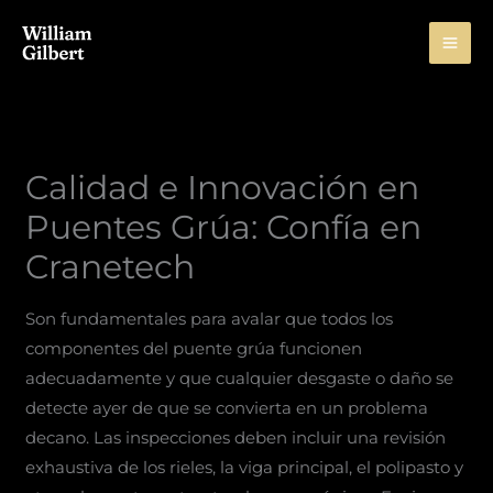
Skip
to
content
Calidad e Innovación en
Puentes Grúa: Confía en
Cranetech
Son fundamentales para avalar que todos los
componentes del puente grúa funcionen
adecuadamente y que cualquier desgaste o daño se
detecte ayer de que se convierta en un problema
decano. Las inspecciones deben incluir una revisión
exhaustiva de los rieles, la viga principal, el polipasto y