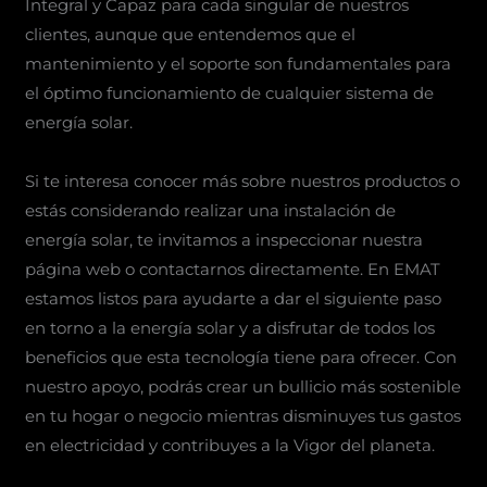
Integral y Capaz para cada singular de nuestros
clientes, aunque que entendemos que el
mantenimiento y el soporte son fundamentales para
el óptimo funcionamiento de cualquier sistema de
energía solar.
Si te interesa conocer más sobre nuestros productos o
estás considerando realizar una instalación de
energía solar, te invitamos a inspeccionar nuestra
página web o contactarnos directamente. En EMAT
estamos listos para ayudarte a dar el siguiente paso
en torno a la energía solar y a disfrutar de todos los
beneficios que esta tecnología tiene para ofrecer. Con
nuestro apoyo, podrás crear un bullicio más sostenible
en tu hogar o negocio mientras disminuyes tus gastos
en electricidad y contribuyes a la Vigor del planeta.