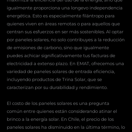
igualmente proporciona una longevo independencia
energética. Esto es especialmente filántropo para
quienes viven en áreas remotas o para aquellos que
centran sus esfuerzos en ser más sostenibles. Al optar
por paneles solares, no solo contribuyes a la reducción
de emisiones de carbono, sino que igualmente
puedes achicar significativamente tus facturas de
electricidad a extenso plazo. En EMAT, ofrecemos una
variedad de paneles solares de entrada eficiencia,
incluyendo productos de Trina Solar, que se
caracterizan por su durabilidad y rendimiento.
El costo de los paneles solares es una pregunta
común entre quienes están considerando atinar el
brinco a la energía solar. En Chile, el precio de los
paneles solares ha disminuido en la última término, lo