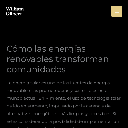
Skip
to
content
Cómo las energías
renovables transforman
comunidades
La energía solar es una de las fuentes de energía
renovable más prometedoras y sostenibles en el
mundo actual. En Pimiento, el uso de tecnología solar
ha ido en aumento, impulsado por la carencia de
alternativas energéticas más limpias y accesibles. Si
estás considerando la posibilidad de implementar un