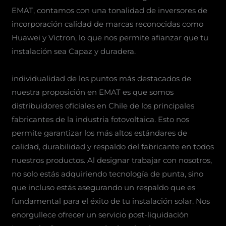
EMAT, contamos con una tonalidad de inversores de
incorporación calidad de marcas reconocidas como
Huawei y Victron, lo que nos permite afianzar que tu
instalación sea Capaz y duradera.
individualidad de los puntos más destacados de
nuestra proposición en EMAT es que somos
distribuidores oficiales en Chile de los principales
fabricantes de la industria fotovoltaica. Esto nos
permite garantizar los más altos estándares de
calidad, durabilidad y respaldo del fabricante en todos
nuestros productos. Al designar trabajar con nosotros,
no solo estás adquiriendo tecnología de punta, sino
que incluso estás asegurando un respaldo que es
fundamental para el éxito de tu instalación solar. Nos
enorgullece ofrecer un servicio post-liquidación