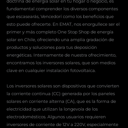
doctrina de energía solar en tu hogar o negocio, es
fundamental comprender los diversos componentes
que escasearás, Vencedorí como los beneficios que
esto puede ofrecerte. En EMAT, nos enorgullece ser el
primer y más completo One Stop Shop de energía
solar en Chile, ofreciendo una amplia gradación de
productos y soluciones para tus deposición
energéticas. Internamente de nuestra ofrecimiento,
encontramos los inversores solares, que son medios
clave en cualquier instalación fotovoltaica.
Los inversores solares son dispositivos que convierten
la corriente continua (CC) generada por los paneles
solares en corriente alterna (CA), que es la forma de
electricidad que utilizan la longevoía de los
electrodomésticos. Algunos usuarios requieren
inversores de corriente de 12V a 220V, especialmente