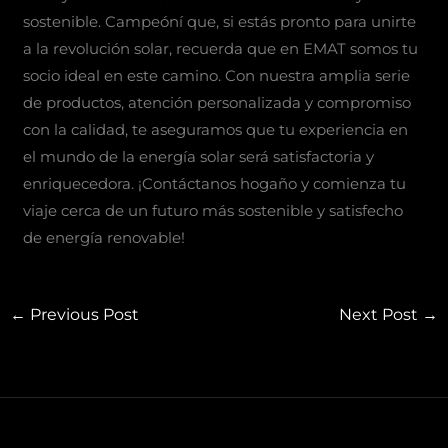
sostenible. Campeóní que, si estás pronto para unirte
a la revolución solar, recuerda que en EMAT somos tu
socio ideal en este camino. Con nuestra amplia serie
de productos, atención personalizada y compromiso
con la calidad, te aseguramos que tu experiencia en
el mundo de la energía solar será satisfactoria y
enriquecedora. ¡Contáctanos hogaño y comienza tu
viaje cerca de un futuro más sostenible y satisfecho
de energía renovable!
←
Previous Post
Next Post
→