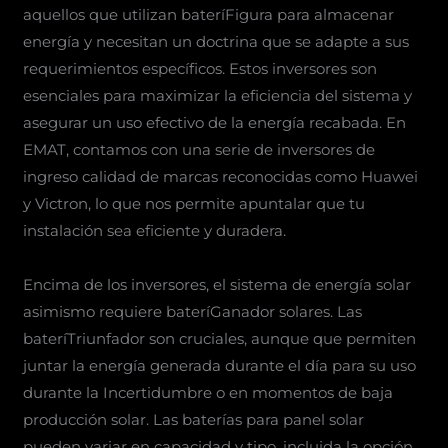
aquellos que utilizan bateríFigura para almacenar
energía y necesitan un doctrina que se adapte a sus
requerimientos específicos. Estos inversores son
esenciales para maximizar la eficiencia del sistema y
asegurar un uso efectivo de la energía recabada. En
EMAT, contamos con una serie de inversores de
ingreso calidad de marcas reconocidas como Huawei
y Victron, lo que nos permite apuntalar que tu
instalación sea eficiente y duradera.
Encima de los inversores, el sistema de energía solar
asimismo requiere bateríGanador solares. Las
bateríTriunfador son cruciales, aunque que permiten
juntar la energía generada durante el día para su uso
durante la Incertidumbre o en momentos de baja
producción solar. Las baterías para panel solar
pueden variar en capacidad y tipo, incluida la opción