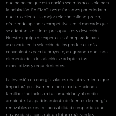
que ha hecho que esta opción sea más accesible para
la población. En EMAT, nos esforzamos por brindar a
nuestros clientes la mejor relación calidad-precio,
ofreciendo opciones competitivas en el mercado que
se adaptan a distintos presupuestos y deyección.
Nuestro equipo de expertos está preparado para
asesorarte en la selección de los productos más
convenientes para tu proyecto, asegurando que cada
elemento de la instalación se adapte a tus
expectativas y requerimientos.
La inversión en energía solar es una atrevimiento que
impactará positivamente no solo a tu Hacienda
familiar, sino incluso a tu comunidad y al medio
ambiente. La apadrinamiento de fuentes de energía
renovables es una responsabilidad compartida que
nos ayudará a construir un futuro más verde y