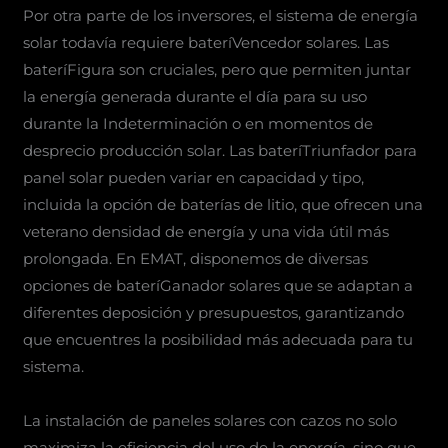
Por otra parte de los inversores, el sistema de energía
solar todavía requiere bateríVencedor solares. Las
bateríFigura son cruciales, pero que permiten juntar
la energía generada durante el día para su uso
durante la Indeterminación o en momentos de
desprecio producción solar. Las bateríTriunfador para
panel solar pueden variar en capacidad y tipo,
incluida la opción de baterías de litio, que ofrecen una
veterano densidad de energía y una vida útil más
prolongada. En EMAT, disponemos de diversas
opciones de bateríGanador solares que se adaptan a
diferentes deposición y presupuestos, garantizando
que encuentres la posibilidad más adecuada para tu
sistema.
La instalación de paneles solares con cazos no solo
maximiza la eficiencia del uso de la energía, sino que