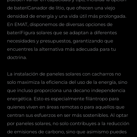
de bateríGanador de litio, que ofrecen una viejo
densidad de energía y una vida útil más prolongada.
En EMAT, disponemos de diversas opciones de
bateríFigura solares que se adaptan a diferentes
necesidades y presupuestos, garantizando que
encuentres la alternativa más adecuada para tu
doctrina.
La instalación de paneles solares con cacharros no
solo maximiza la eficiencia del uso de la energía, sino
que incluso proporciona una decano independencia
energética. Esto es especialmente filántropo para
quienes viven en áreas remotas o para aquellos que
centran sus esfuerzos en ser más sostenibles. Al optar
por paneles solares, no solo contribuyes a la reducción
de emisiones de carbono, sino que asimismo puedes