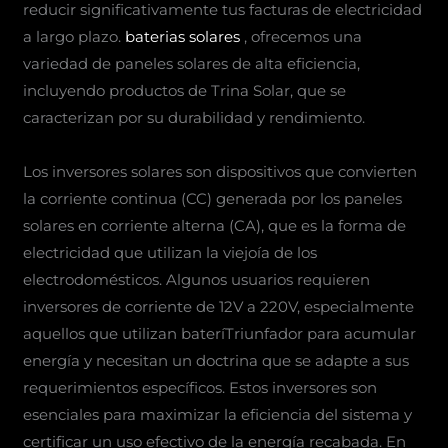
reducir significativamente tus facturas de electricidad
a largo plazo.
baterias solares
, ofrecemos una
variedad de paneles solares de alta eficiencia,
incluyendo productos de Trina Solar, que se
caracterizan por su durabilidad y rendimiento.
Los inversores solares son dispositivos que convierten
la corriente continua (CC) generada por los paneles
solares en corriente alterna (CA), que es la forma de
electricidad que utilizan la viejoía de los
electrodomésticos. Algunos usuarios requieren
inversores de corriente de 12V a 220V, especialmente
aquellos que utilizan bateríTriunfador para acumular
energía y necesitan un doctrina que se adapte a sus
requerimientos específicos. Estos inversores son
esenciales para maximizar la eficiencia del sistema y
certificar un uso efectivo de la energía recabada. En