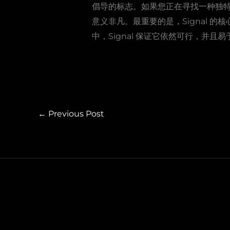
倡导的标志。如果您正在寻找一种独特
意义非凡。最重要的是，Signal 的
中，Signal 保证它依然可行，并
←
Previous Post