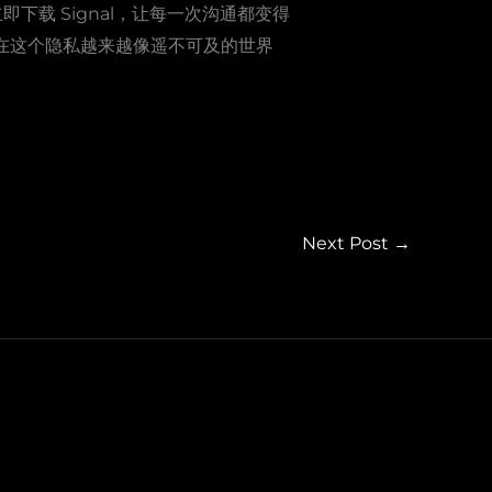
载 Signal，让每一次沟通都变得
。”在这个隐私越来越像遥不可及的世界
Next Post
→