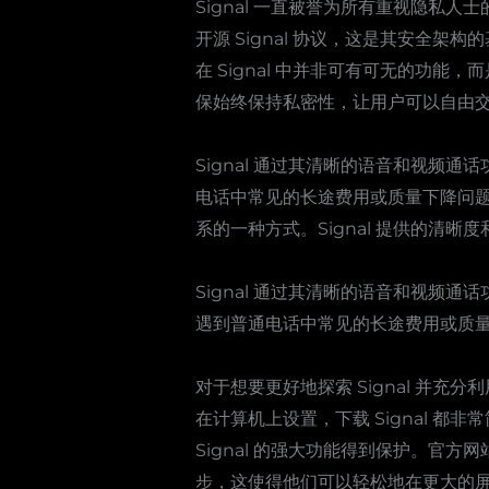
Signal 一直被誉为所有重视隐
开源 Signal 协议，这是其安全架
在 Signal 中并非可有可无的功
保始终保持私密性，让用户可以自由
Signal 通过其清晰的语音和视频
电话中常见的长途费用或质量下降问
系的一种方式。Signal 提供的清
Signal 通过其清晰的语音和视频
遇到普通电话中常见的长途费用或质
对于想要更好地探索 Signal 并
在计算机上设置，下载 Signal 都非
Signal 的强大功能得到保护。
步，这使得他们可以轻松地在更大的屏幕