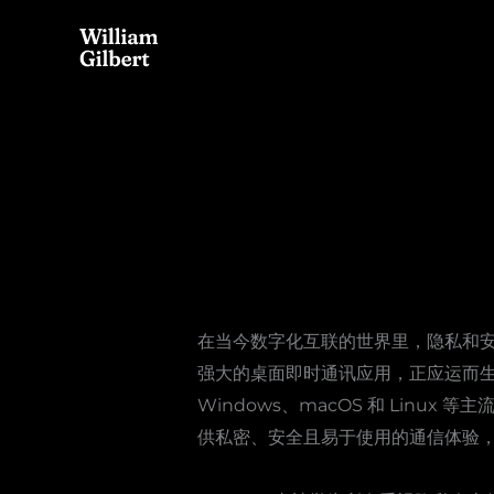
Skip
to
content
在当今数字化互联的世界里，隐私和安
强大的桌面即时通讯应用，正应运而生。它与
Windows、macOS 和 Linux 
供私密、安全且易于使用的通信体验