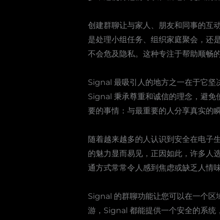
创建群聊让与家人、朋友和同事的互动
是处理小组任务、组织家庭聚会，还是
不会危及隐私。这种专注于帮助顺畅的群
Signal 最吸引人的地方之一在
Signal 秉承尊重和诚信的理念
要的事情：与最重要的人分享真实的
随着越来越多的人认识到安全在电子生活
的魅力显而易见，正因如此，许多人选
通方式常常令人感到焦虑或缺乏人情味
Signal 的群聊功能让您可以在
游，Signal 都能提供一个安全的