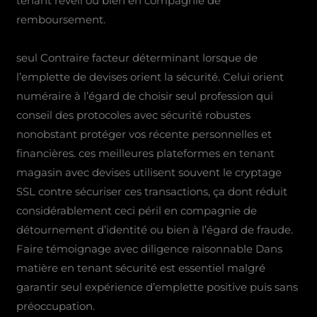
tenant réveil ou bien en compagnie de
remboursement.
seul Contraire facteur déterminant lorsque de
l’emplette de devises orient la sécurité. Celui orient
numéraire à l’égard de choisir seul profession qui
conseil des protocoles avec sécurité robustes
nonobstant protéger vos récente personnelles et
financières. ces meilleures plateformes en tenant
magasin avec devises utilisent souvent le cryptage
SSL contre sécuriser ces transactions, ça dont réduit
considérablement ceci péril en compagnie de
détournement d’identité ou bien à l’égard de fraude.
Faire témoignage avec diligence raisonnable Dans
matière en tenant sécurité est essentiel malgré
garantir seul expérience d’emplette positive puis sans
préoccupation.