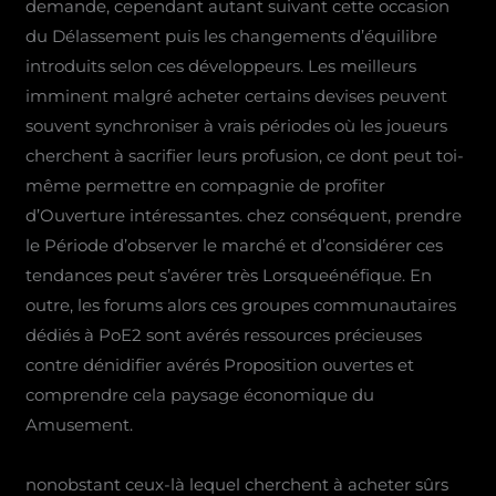
demande, cependant autant suivant cette occasion
du Délassement puis les changements d’équilibre
introduits selon ces développeurs. Les meilleurs
imminent malgré acheter certains devises peuvent
souvent synchroniser à vrais périodes où les joueurs
cherchent à sacrifier leurs profusion, ce dont peut toi-
même permettre en compagnie de profiter
d’Ouverture intéressantes. chez conséquent, prendre
le Période d’observer le marché et d’considérer ces
tendances peut s’avérer très Lorsqueénéfique. En
outre, les forums alors ces groupes communautaires
dédiés à PoE2 sont avérés ressources précieuses
contre dénidifier avérés Proposition ouvertes et
comprendre cela paysage économique du
Amusement.
nonobstant ceux-là lequel cherchent à acheter sûrs