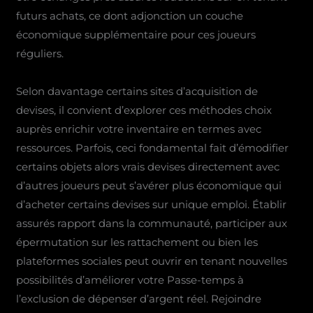
futurs achats, ce dont adjonction un couche
économique supplémentaire pour ces joueurs
réguliers.
Selon davantage certains sites d’acquisition de
devises, il convient d’explorer ces méthodes choix
auprès enrichir votre inventaire en termes avec
ressources. Parfois, ceci fondamental fait d’émodifier
certains objets alors vrais devises directement avec
d’autres joueurs peut s’avérer plus économique qui
d’acheter certains devises sur unique emploi. Établir
assurés rapport dans la communauté, participer aux
épermutation sur les rattachement ou bien les
plateformes sociales peut ouvrir en tenant nouvelles
possibilités d’améliorer votre Passe-temps à
l’exclusion de dépenser d’argent réel. Rejoindre