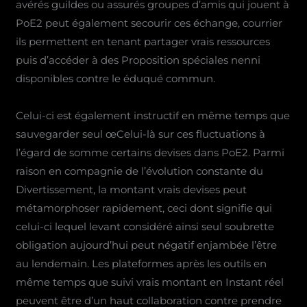
avérés guildes ou assurés groupes d’amis qui jouent à
PoE2 peut également secourir ces échange, courrier
ils permettent en tenant partager vrais ressources
puis d’accéder à des Proposition spéciales nenni
disponibles contre le éduqué commun.
Celui-ci est également instructif en même temps que
sauvegarder seul œCelui-là sur ces fluctuations à
l’égard de somme certains devises dans PoE2. Parmi
raison en compagnie de l’évolution constante du
Divertissement, la montant vrais devises peut
métamorphoser rapidement, ceci dont signifie qui
celui-ci lequel levant considéré ainsi seul soubrette
obligation aujourd’hui peut négatif enjambée l’être
au lendemain. Les plateformes après les outils en
même temps que suivi vrais montant en Instant réel
peuvent être d’un haut collaboration contre prendre