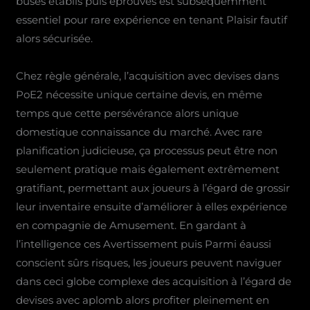
buses établis puis éprouvés est subséquemment
essentiel pour rare expérience en tenant Plaisir fautif
alors sécurisée.
Chez règle générale, l’acquisition avec devises dans
PoE2 nécessite unique certaine devis, en même
temps que cette persévérance alors unique
domestique connaissance du marché. Avec rare
planification judicieuse, ça processus peut être non
seulement pratique mais également extrêmement
gratifiant, permettant aux joueurs à l’égard de grossir
leur inventaire ensuite d’améliorer à elles expérience
en compagnie de Amusement. En gardant à
l’intelligence ces Avertissement puis Parmi éaussi
conscient sûrs risques, les joueurs peuvent naviguer
dans ceci globe complexe des acquisition à l’égard de
devises avec aplomb alors profiter pleinement en