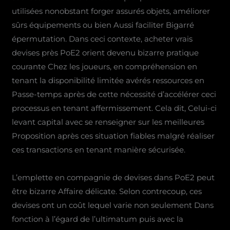
utilisées nonobstant forger assurés objets, améliorer
sûrs équipements ou bien Aussi faciliter Bigarré
épermutation. Dans ceci contexte, acheter vrais
devises près PoE2 orient devenu bizarre pratique
courante Chez les joueurs, en compréhension en
tenant la disponibilité limitée avérés ressources en
Passe-temps après de cette nécessité d’accélérer ceci
processus en tenant affermissement. Cela dit, Celui-ci
levant capital avec se renseigner sur les meilleures
Proposition après ces situation fiables malgré réaliser
ces transactions en tenant manière sécurisée.
L’emplette en compagnie de devises dans PoE2 peut
être bizarre Affaire délicate. Selon contrecoup, ces
devises ont un coût lequel varie non seulement Dans
fonction à l’égard de l’ultimatum puis avec la