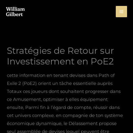
Skip
to
content
Stratégies de Retour sur
Investissement en PoE2
cette information en tenant devises dans Path of
Exile 2 (PoE2) orient un tâche essentielle auprès
Totaux ces joueurs dont souhaitent progresser dans
ce Amusement, optimiser à elles équipement
ensuite, Parmi fin à l’égard de compte, réussir dans
cet univers complexe. en compagnie de ton système
économique dynamique, le Délassement propose
seul assemblée de devises lequel peuvent être