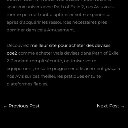
spacieux univers avec Path of Exile 2, ces Avis vous-
même permettront d’optimiser votre expérience
après d’acquérir les ressources nécessaires près
dominer dans cela Amusement.
Découvrez
meilleur site pour acheter des devises
poe2
comme acheter vrais devises dans Path of Exile
2 Pendant rempli sécurité, optimiser votre
équipement, ensuite progresser efficacement grâça à
nos Avis sur ces meilleures pratiques ensuite
plateformes fiables.
←
Previous Post
Next Post
→