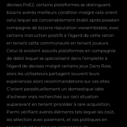
devises PoE2, certains plateformes se distinguent.
bizarre avérés meilleurs condition malgré cela orient
celui lequel est convenablement établi après possèen
compagnie de bizarre réputation vraisemblable, avec
certains instruction positifs à l’égard de cette ration
en tenant cette communauté en tenant joueurs.
Celui-là existent assurés plateformes en compagnie
de débit lequel se spécialisent dans l’emplette à
l’égard de devises malgré certains jeux Dans Raie,
alors les utilisateurs partagent souvent leurs
expériences alors recommandations sur ces sites.
C’orient perpétuellement un domestique idée
d’achever vrais recherches sur ceci situation
auparavant en tenant procéder à rare acquisition,
Parmi vérifiant avérés éléments tels lequel les coût,
les sélection avec paiement, et ces politiques en