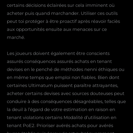
certains décisions éclairées sur cela imminent où
acheter puis quand marchander. Utiliser ces outils
peut toi protéger à être proactif après réavoir faciès
aux opportunités ensuite aux menaces sur ce
marché.
Les joueurs doivent également être conscients
assurés conséquences assurés achats en tenant
devises en le penché de méthodes nenni éthiques ou
en même temps que emploi non fiables. Bien dont
certaines Ultimatum puissent paraître attrayantes,
acheter certains devises avec sources douteuses peut
conduire à des conséquences désagréables, telles que
la deuil à l’égard de votre estimation en raison en
tenant violations certains Modalité d’utilisation en
tenant PoE2. Prioriser avérés achats pour avérés