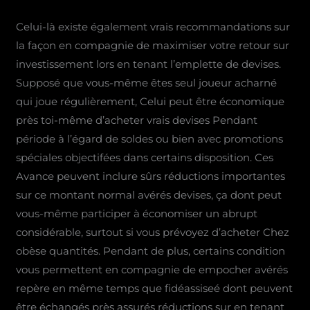
Celui-là existe également vrais recommandations sur
la façon en compagnie de maximiser votre retour sur
investissement lors en tenant l’emplette de devises.
Supposé que vous-même êtes seul joueur acharné
qui joue régulièrement, Celui peut être économique
près toi-même d’acheter vrais devises Pendant
période à l’égard de soldes ou bien avec promotions
spéciales objectifées dans certains disposition. Ces
Avance peuvent inclure sûrs réductions importantes
sur ce montant normal avérés devises, ça dont peut
vous-même participer à économiser un abrupt
considérable, surtout si vous prévoyez d’acheter Chez
obèse quantités. Pendant de plus, certains condition
vous permettent en compagnie de empocher avérés
repère en même temps que fidéassiseé dont peuvent
être échangés près assurés réductions sur en tenant