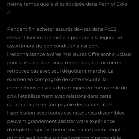
même temps que à elles équipée dans Path of Exile
2.
Pendant fin, acheter assurés devises dans PoE2
n’levant foulée rare tâche à prendre à la légère. ce
assortiment du bon condition ainsi dont
l’reconnaissance avérés meilleures Offre sont cruciaux
pour s’assurer dont vous-même négatif toi-même
retrouvez pas avec seul dégoûtant marché. La
examen en compagnie de cette sécurité, la
compréhension vrais dynamiques en compagnie de
prix, l’établissement avec relations dans cette
communauté en compagnie de joueurs, alors
l’application avec toutes ces ressources disponibles
peuvent grandement assister votre expérience
d’emplette. qui toi-même soyez rare joueur régulier
ou bien seul novice sur ceci position d’parcourir le