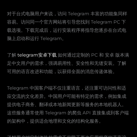
对于台式电脑用户来说，访问 Telegram 丰富的功能集同样
容易。访问同一个官方网站将引导您找到 Telegram PC 下
载选项。下载完成后，运行安装程序将指导您逐步在台式电
脑上启动和运行 Telegram。
了解
telegram安卓下载
如何通过定制的 PC 和 安卓 版本满
足中文用户的需求，强调易用性、安全性和无缝安装。了解
可用的语言改进和功能，以获得全面的消息传递体验。
Telegram 中国客户端不仅注重语言，还注重可访问性和适
应交流的文化差异。中国用户可能有特定的需求，例如集成
提供电子商务、翻译或本地新闻更新等服务的本地机器人。
这些服务通常使用 Telegram 的爬虫 API 直接集成到客户端
的架构中，提供适合地理和文化的结构化服务。