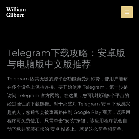
Skip
to
content
Telegram下载攻略：安卓版
与电脑版中文版推荐
Telegram 因其无缝的跨平台功能而受到称赞，使用户能够
在多个设备上保持连接。要开始使用 Telegram，第一步是
访问 Telegram 官方网站。在这里，您可以找到多个平台的
经过验证的下载链接。对于那些对 Telegram 安卓 下载感兴
趣的人，您通常会被重新路由到 Google Play 商店，该应用
程序可免费使用。只需单击“安装”按钮，该应用程序就会自
动下载并安装在您的 安卓 设备上。就是这么简单和简单。