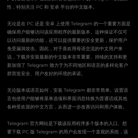
性，特别关注 PC 和 安卓 平台的中文版本。
无论是在 PC 还是 安卓 上使用 Telegram 的一个重要方面是
确保用户能够访问该应用程序的最新版本。这种保证不仅可
以访问最新的功能，还可以提供重要的安全更新，保护用户
免受漏洞攻击。因此，对于喜欢用母语交流的中文用户来
说，下载并安装最新的中文版本非常重要。持续的支持和更
新加强了 Telegram 致力于为不同地区和语言的多样化客户
群营造安全、用户友好的环境的承诺。
无论版本或语言如何，安装 Telegram 都非常简单。设置语
言包使用户能够将菜单选项和界面消息转换为普通话或其他
各种受欢迎的中文方言，从而进一步改善访问和用户体验。
Telegram 官方网站是下载该应用程序多个版本的入口。想
要下载 PC 版 Telegram 的用户会发现一个直观的系统，该