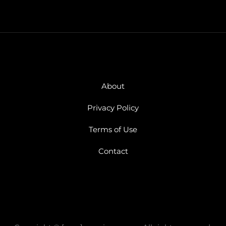
About
Privacy Policy
Terms of Use
Contact