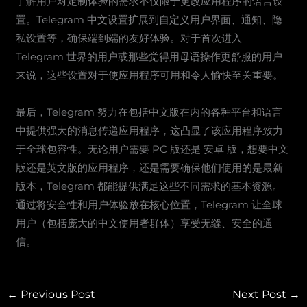
了解用户对定制体验的需求不仅限于更改应用程序的语言设
置。Telegram 中文设置扩展到自定义用户界面、通知、隐
私设置等，确保端到端的友好体验。对于首次进入
Telegram 世界的用户或那些觉得用母语操作更舒服的用户
来说，这些设置对于使应用程序可用和令人愉快至关重要。
最后，Telegram 努力在包括中文版在内的各种平台和语言
中提供强大的消息传递应用程序，这凸显了该应用程序致力
于全球包容性。无论用户需要 PC 版还是 安卓 版，想要中文
版还是英文版的应用程序，还是需要确保他们使用的是最新
版本，Telegram 都能提供满足这些不同需求的基本资源。
通过将安全性和用户体验放在核心位置，Telegram 让全球
用户（包括庞大的中文使用者群体）享受无缝、安全的通
信。
←
Previous Post
Next Post
→