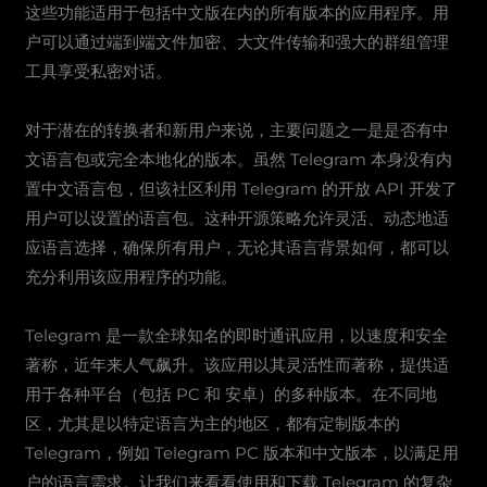
这些功能适用于包括中文版在内的所有版本的应用程序。用
户可以通过端到端文件加密、大文件传输和强大的群组管理
工具享受私密对话。
对于潜在的转换者和新用户来说，主要问题之一是是否有中
文语言包或完全本地化的版本。虽然 Telegram 本身没有内
置中文语言包，但该社区利用 Telegram 的开放 API 开发了
用户可以设置的语言包。这种开源策略允许灵活、动态地适
应语言选择，确保所有用户，无论其语言背景如何，都可以
充分利用该应用程序的功能。
Telegram 是一款全球知名的即时通讯应用，以速度和安全
著称，近年来人气飙升。该应用以其灵活性而著称，提供适
用于各种平台（包括 PC 和 安卓）的多种版本。在不同地
区，尤其是以特定语言为主的地区，都有定制版本的
Telegram，例如 Telegram PC 版本和中文版本，以满足用
户的语言需求。让我们来看看使用和下载 Telegram 的复杂