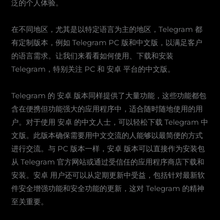
泛的个人体验。
在不同地区，尤其是以特定语言为主的地区，Telegram 都
有定制版本，例如 Telegram PC 版和中文版，以满足客户
的语言需求。让我们来看看如何使用、下载和安装
Telegram，特别关注 PC 和 安卓 平台的中文版。
Telegram 的 安卓 版本同样提供了大量功能，这些功能都包
含在便携但功能强大的应用程序中，适合随时随地使用的用
户。对于使用 安卓 的中文人士，可以轻松下载 Telegram 中
文版。此版本确保需要用中文交流的人能够以最简便的方式
进行交流。与 PC 版本一样，安卓 版本可以直接作为安装包
从 Telegram 官方网站或通过受信任的应用程序商店下载和
安装。安卓 用户还可以从定期更新中受益，包括针对最新软
件安全增强功能和安全功能的更新，这对 Telegram 的精神
至关重要。