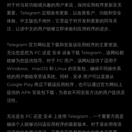
对于对当前功能感兴趣的用户来说，保持应用程序更新至关
重要。Telegram 定期发布更新，以改善客户、功能和安全
体验。中文版也不例外；它受益于对开发和更新的同等关
注，让讲中文的用户能够立即体验到应用程序的进步。
Telegram 官方网站是下载和安装该应用程序的主要资源。
无论您是想为 PC 还是 安卓 设备下载 Telegram，该网站都
能够为您提供指导。对于 PC 用户，该网站提供了适用于
Windows、macOS 和 Linux 的安装包，确保不同操作系
统的用户都能享受该系统。同样，安卓 用户可以直接从
Google Play 商店下载该应用程序，也可以通过官方网站上
提供的 APK 安装包下载，为喜欢不同安装方法的用户提供灵
活性。
无论是在 PC 还是 安卓 上使用 Telegram，一个重要方面是
确保个人能够访问该应用程序的最新版本。对于喜欢用母语