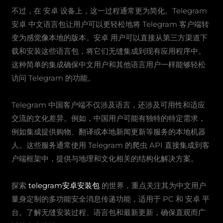
不过，在 安卓 设备上，这一过程通常更为简化。Telegram
安卓 中文语言包让用户可以更轻松地将 Telegram 客户端转
变为感觉像本地的版本。安卓 用户可以直接从第三方渠道下
载和安装这些语言包，将它们无缝集成到现有应用程序中。
这种简单的集成确保中文用户和其他语言用户一样能够轻松
访问 Telegram 的功能。
Telegram 中国客户端不仅涉及语言，还涉及可用性和适应
交流的文化差异。例如，中国用户可能有独特的特定需求，
例如集成提供购物、翻译或本地新闻更新等服务的本地机器
人。这些服务通常使用 Telegram 的爬虫 API 直接集成到客
户端框架中，提供与地理和文化相关的结构化解决方案。
探索
telegram安卓安装包
的世界，重点关注其为中文用户
量身定制的多功能安全消息传递功能，适用于 PC 和 安卓 平
台。了解无缝安装过程、语言包和最新更新，确保直观而广