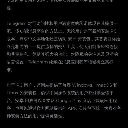
交流的中文用户来说，下载并安装最新的中文版本非常重
要。
Telegram 对可访问性和用户满意度的承诺体现在其提供一
流、多功能消息平台的方法上。无论用户是下载和安装 PC
版本、寻求中文本地化还是访问 安卓 安装包，其首要目标始
终是相同的——提供流畅的交互工具，使人们能够轻松连接
和共享信息。凭借其强大的功能、对隐私的关注以及灵活的
语言设置，Telegram 继续在消息应用程序领域树立高标
准。
对于 PC 用户，该网站提供了兼容 Windows、macOS 和
Linux 的安装包，确保不同操作系统的用户都能享受该平
台。安卓 用户可以直接从 Google Play 商店下载该应用程
序，也可以通过官方网站提供的 APK 安装包下载，为喜欢各
种安装方法的用户提供灵活性。