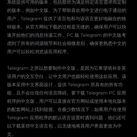
系统提供可用的版本，包括那些为满足特定语言需求而定制
的版本，例如中文版。为了帮助喜欢用中文进行电子通信的
用户，Telegram 提供了语言包和与该语言更好地融合的独
特版本。从官方网站下载的过程是无缝的，确保用户可以快
速开始他们的消息传递工作。PC 版 Telegram 的中文版考
虑到了所有的词源细节和社会细微差别，确保更熟悉中文的
用户可以轻松浏览该应用程序。
Telegram 之所以想要制作中文版，是因为它希望填补非英
语用户的交互空白，让中文用户也能轻松使用这款应用。该
版本采用中文界面设计，提供 Telegram 所具有的所有功
能，且不会出现任何语言障碍。要下载 Telegram PC 应用
程序的中文版，用户可以直接在官方网站或使用本地化版本
的配套网站上找到链接。在极少数情况下，如果用户在使用
Telegram 应用程序的默认语言设置时遇到问题，他们还可
以下载某些中文语言包，以无缝地将其用户界面更改为中
文。