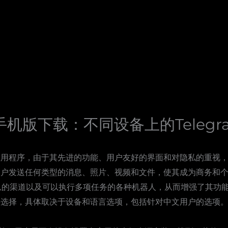
am手机版下载：不同设备上的Teleg
消息应用程序，由于其先进的功能、用户友好的界面和对隐私的重视
许用户发送任何类型的消息、照片、视频和文件，使其成为商务和个人
息的渠道以及可以执行多项任务的各种机器人，从而增强了其功
法可供选择，具体取决于设备和语言选项，包括针对中文用户的选项