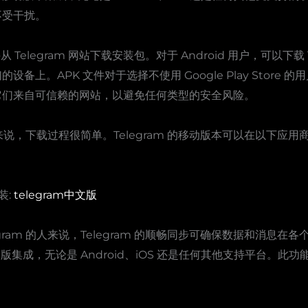
不受干扰。
 Telegram 网站下载安装包。对于 Android 用户，可以下载 
备上。APK 文件对于选择不使用 Google Play Store
它们来自可信赖的网站，以避免任何类型的安全风险。
说，下载过程很简单。Telegram 的移动版本可以在以下应用商店找到：
装:
telegram中文版
gram 的人来说，Telegram 的顺畅同步可确保数据和消息
移动版集成，无论是 Android、iOS 还是任何其他支持平台。
。