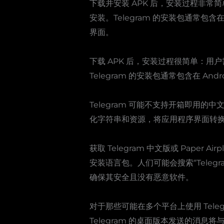
下载并安装 APK 后，安装过程非常
安装。Telegram 的安装包通常包
界面。
下载 APK 后，安装过程很简单：用
Telegram 的安装包通常包含在 
Telegram 可能不支持开箱即用的
化字符串和资源，将应用程序界面转
获取 Telegram 中文版或 Pape
安装语言包。人们可能会搜索“Tele
确保其安全且没有恶意软件。
对于那些可能在多个平台上使用 Tele
Telegram 的桌面版本发送的消息