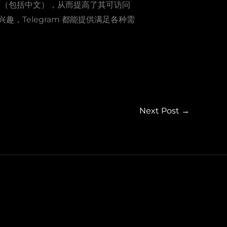
语言（包括中文），从而提高了其可访问
，Telegram 都能提供满足各种需
Next Post
→