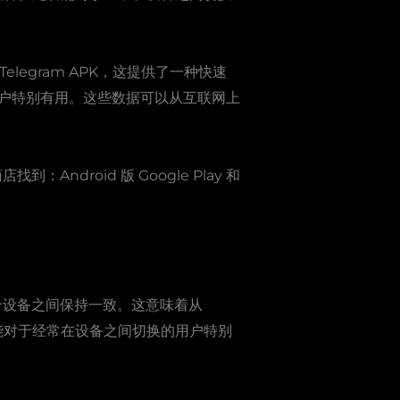
Telegram APK，这提供了一种快速
 的用户特别有用。这些数据可以从互联网上
Android 版 Google Play 和
在各个设备之间保持一致。这意味着从
此功能对于经常在设备之间切换的用户特别