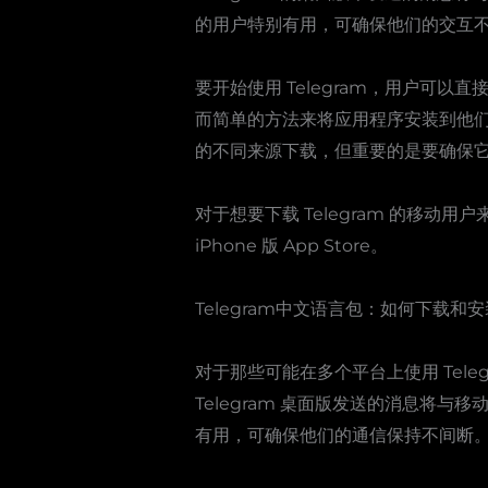
的用户特别有用，可确保他们的交互
要开始使用 Telegram，用户可以直接从
而简单的方法来将应用程序安装到他们的设
的不同来源下载，但重要的是要确保
对于想要下载 Telegram 的移动用户来
iPhone 版 App Store。
Telegram中文语言包：如何下载和安
对于那些可能在多个平台上使用 Tele
Telegram 桌面版发送的消息将与
有用，可确保他们的通信保持不间断