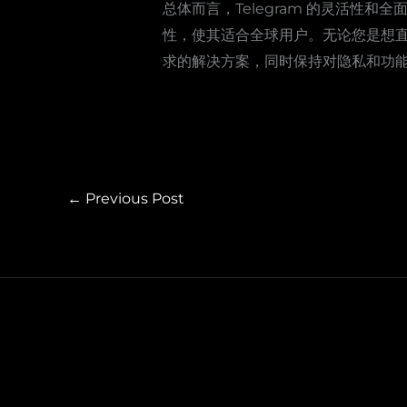
总体而言，Telegram 的灵活
性，使其适合全球用户。无论您是想直接
求的解决方案，同时保持对隐私和功
←
Previous Post