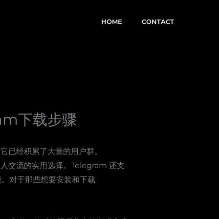
HOME
CONTACT
ram下载步骤
，它已经积累了大量的用户群。
交流的实用选择。Telegram 还支
能。对于那些想要安装和下载
。