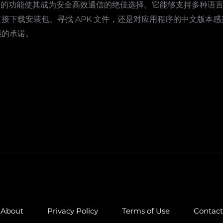
性和全面的功能使其成为安全高效通信的绝佳选择。它能够支持多种
下载安装包、寻找 APK 文件，还是对应用程序的中文版本感兴趣
能的承诺。
About
Privacy Policy
Terms of Use
Contact