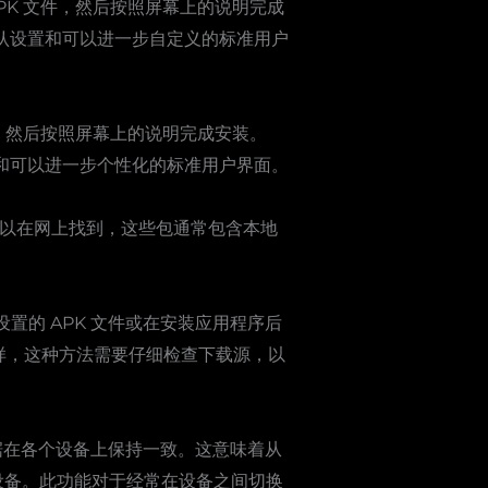
PK 文件，然后按照屏幕上的说明完成
括默认设置和可以进一步自定义的标准用户
件，然后按照屏幕上的说明完成安装。
设置和可以进一步个性化的标准用户界面。
文包可以在网上找到，这些包通常包含本地
语言设置的 APK 文件或在安装应用程序后
。同样，这种方法需要仔细检查下载源，以
和数据在各个设备上保持一致。这意味着从
持的设备。此功能对于经常在设备之间切换