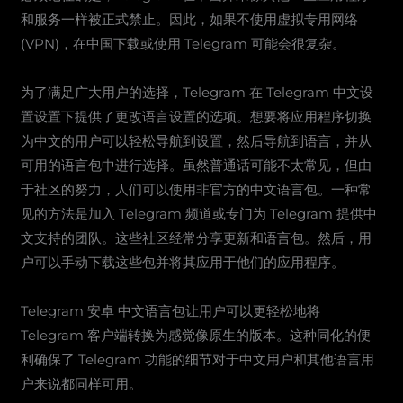
和服务一样被正式禁止。因此，如果不使用虚拟专用网络
(VPN)，在中国下载或使用 Telegram 可能会很复杂。
为了满足广大用户的选择，Telegram 在 Telegram 中文设
置设置下提供了更改语言设置的选项。想要将应用程序切换
为中文的用户可以轻松导航到设置，然后导航到语言，并从
可用的语言包中进行选择。虽然普通话可能不太常见，但由
于社区的努力，人们可以使用非官方的中文语言包。一种常
见的方法是加入 Telegram 频道或专门为 Telegram 提供中
文支持的团队。这些社区经常分享更新和语言包。然后，用
户可以手动下载这些包并将其应用于他们的应用程序。
Telegram 安卓 中文语言包让用户可以更轻松地将
Telegram 客户端转换为感觉像原生的版本。这种同化的便
利确保了 Telegram 功能的细节对于中文用户和其他语言用
户来说都同样可用。