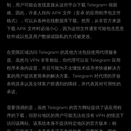
制，用户可能会发现直接从这些平台下载 Telegram 很困
难。因此，许多人转向 APK 文件（安卓 的应用程序包文件
格式），可以从各种在线数据库下载。然而，从非官方来源
下载 APK 文件时必须小心，因为这些文件通常可能包含恶意
软件或以危及用户数据或隐私的方式被更改。
在受限区域访问 Telegram 的其他方法包括使用代理服务
器。虽然与 VPN 非常相似，但代理可以在 Telegram 应用
程序本身内设置，并且可能为不太懂技术或寻求快速解决方
案的用户提供更简单的解决方案。Telegram 对代理的开放
表明其承认其全球客户群遇到的障碍，并代表其对可用性的
承诺。
需要强调的是，虽然 Telegram 的官方网站提供了该应用程
序的下载，但部分地区的用户可能无法在没有 VPN 的情况下
访问该网站。该系统本身不提供特定地区的官方版本；相