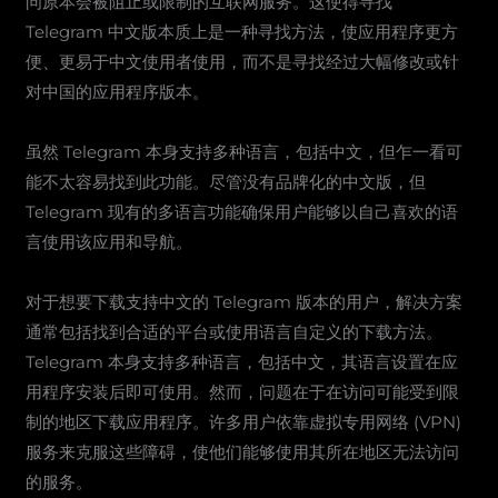
问原本会被阻止或限制的互联网服务。这使得寻找
Telegram 中文版本质上是一种寻找方法，使应用程序更方
便、更易于中文使用者使用，而不是寻找经过大幅修改或针
对中国的应用程序版本。
虽然 Telegram 本身支持多种语言，包括中文，但乍一看可
能不太容易找到此功能。尽管没有品牌化的中文版，但
Telegram 现有的多语言功能确保用户能够以自己喜欢的语
言使用该应用和导航。
对于想要下载支持中文的 Telegram 版本的用户，解决方案
通常包括找到合适的平台或使用语言自定义的下载方法。
Telegram 本身支持多种语言，包括中文，其语言设置在应
用程序安装后即可使用。然而，问题在于在访问可能受到限
制的地区下载应用程序。许多用户依靠虚拟专用网络 (VPN)
服务来克服这些障碍，使他们能够使用其所在地区无法访问
的服务。