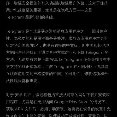
序，增强安全措施并引入功能以增强用户体验，这对于保持
用户忠诚度至关重要，尤其是在隐私方面——这是
Telegram 品牌识别的基础。
Telegram 是全球最受欢迎的消息应用程序之一，因其便利
性、隐私功能和易用性而备受关注。虽然该应用程序本身不
针对特定国家/地区，也没有独特的中文版，但中国和其他地
方的用户已经找到了通过各种方式访问和下载 Telegram 的
方法。无论您有兴趣下载 安卓 版 Telegram 还是寻找具有中
文支持的非正式版本，了解 Telegram 在不同地区（尤其是
互联网使用受到严格监管的中国）的可用性、修改选项和合
法性现状都很重要。
对于 安卓 用户，该过程包括直接从可靠的网站下载并安装应
用程序，尤其是在无法访问 Google Play Store 的情况下。
获取 APK 文件后，必须手动安装。这需要在设备的设置中允
许来自未知来源的安装，以便成功完成该过程。安装后，语