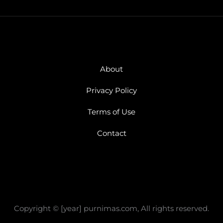
About
Privacy Policy
Terms of Use
Contact
Copyright © [year] purnimas.com, All rights reserved.