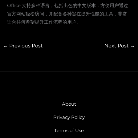
Office 支持多种语言，包括出色的中文版本，方便用户通过
官方网站轻松访问，并配备各种旨在提升性能的工具，非常
适合任何希望提升工作流程的用户。
←
Previous Post
Next Post
→
About
Privacy Policy
Terms of Use