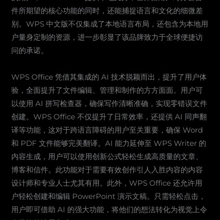
件所期望的核心功能的同时，还能捕捉语言和文化的细微差
别。WPS 中文版不仅集成了本地语言布局，还包含为本地用
户量身定制的资源，进一步彰显了该品牌致力于全球便捷访
问的承诺。
WPS Office 凭借其集成的 AI 技术脱颖而出，提升了用户体
验，全面提升了文件编辑、管理和制作的方方面面。用户可
以使用 AI 拼写检查器，确保写作清晰准确，实现零错误文件
创建。WPS Office 不仅提升了日常效率，还提供 AI 同声翻
译等功能，这对于跨语言障碍的用户至关重要，确保 Word
和 PDF 文件能够完美翻译。AI 能力延伸至 WPS Writer 的
内容生成，用户可以使用创新公式轻松生成高质量的文章、
博客和信件。此功能对于需要有效创作引人入胜内容的内容
设计师和专业人士尤其有用。此外，WPS Office 还允许用
户轻松创建和编辑 PowerPoint 演示文稿。只需轻松点击，
用户即可借助 AI 的强大功能，将他们的想法转化为视觉上令