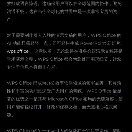
效打破语言障碍。这确保用户可以在全球范围内协作，避免
沟通不畅，这在当今全球化的世界中是一项非常宝贵的资
产。
对于需要制作引人入胜的演示文稿的用户，WPS Office 的
AI 功能只需轻轻一点，即可轻松生成 PowerPoint 幻灯片。
wps office
。这意味着，无论您是在准备会议演示文稿还是
学术演示文稿，WPS Office 都会为您处理图形细节，让您
专注于信息本身而非布局。
WPS Office 已成为办公效率软件领域的领军品牌，其灵活
性和丰富的功能集深受广大用户的青睐。WPS Office 最显
著的优势之一是其与 Microsoft Office 布局的无缝兼容，使
用户能够轻松打开、修改和保存文档，而无需担心格式问
题。
WPS Office 的另一个吸引人的优势在于它注重协作。借助