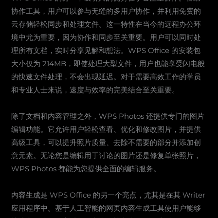
协作工具，用户可以参与无缝的多用户协作，并利用免费的
云存储轻松同步和处理文件。这一特性在当今的远程办公环
境中尤为重要，因为协作和同步至关重要。用户可以同时处
理所有文档，实时分享见解和想法。WPS Office 的安装包
大小仅为 214MB，即使处理大型文件，用户也能享受闪电般
的快速文件处理，不会出现延迟。对于需要高效工作的学员
和专业人士来说，速度与效率的完美结合至关重要。
除了文档和内容管理之外，WPS Photos 还提供专门的图片
编辑功能。它允许用户轻松查看、优化和修改图片，并提供
高级工具，可以提升照片质量、去除不需要的部分并添加创
意元素。无论您是编辑用于讨论的图片还是修复单张照片，
WPS Photos 都能为您提供全面的编辑服务。
内容生成是 WPS Office 的另一个亮点，尤其是在其 Writer
应用程序中。基于人工智能的网页内容生成工具使用户能够