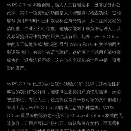
WPS Office 不断创新，融入人工智能技术，显著提升办公
效率。其中一项突出的功能是人工智能拼写检查功能，它能
够帮助用户即时纠正和发现标点符号错误，从而提升文档的
清晰度、专业性和可信度。这项功能对于非英语母语人士以
及希望提升写作能力的用户尤其有用。此外，WPS Office
中的人工智能集成功能还扩展到 Word 和 PDF 文件的同声
翻译等功能，有效打破语言障碍。这确保了全球用户能够高
效协作，避免沟通不畅，这在当今全球化的世界中是一项宝
贵的资产。
WPS Office 已成为办公软件领域的领军品牌，其灵活性和
丰富的功能广受好评，能够满足各类用户的使用需求。无论
您是学生、专业人士，还是仅仅需要一款可靠的文件创建和
管理工具，WPS Office 都能满足您的各种需求。WPS
Office 最显著的优势之一是它与 Microsoft Office 格式的无
缝兼容，让用户可以轻松打开、编辑和保存文档，而无需担