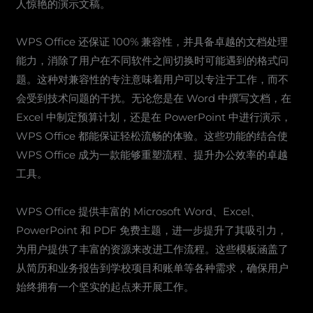
人惊艳的演示文稿。
WPS Office 还保证 100% 兼容性，并具备卓越的文档处理
能力，消除了用户在不同软件之间切换时可能遇到的格式问
题。这种对兼容性的专注意味着用户可以专注于工作，而不
会受到技术问题的干扰。无论您是在 Word 中撰写文档，在
Excel 中制定预算计划，还是在 PowerPoint 中进行演示，
WPS Office 都能保证轻松流畅的体验。这些功能的结合使
WPS Office 成为一款能够重塑流程、提升办公效率的卓越
工具。
WPS Office 提供丰富的 Microsoft Word、Excel、
PowerPoint 和 PDF 免费主题，进一步提升了其吸引力，
为用户提供了丰富的资源来改进工作流程。这些模板涵盖了
从简历和业务报告到学校项目和账单等各种需求，确保用户
始终拥有一个坚实的起点来开展工作。