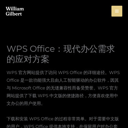
Skip
to
content
WPS Office：现代办公需求
的应对方案
WPS 官方网站提供了访问 WPS Office 的详细途径。WPS
Office 是一款功能强大且由人工智能驱动的办公软件，因其
与 Microsoft Office 的无缝兼容性而备受赞誉。WPS 官方
网站提供了下载 WPS 中文版的便捷路径，方便喜欢使用中
文办公的用户使用。
下载和安装 WPS Office 的过程非常简单。对于需要中文版
的用户，WPS Office 提供本地支持，在保留用户对办公套