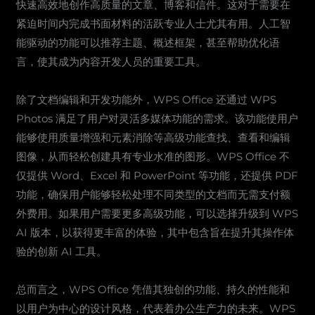
快速高效地创作高质量的文章、博客和信件。这对于需要在
紧迫时间内完成书面材料的活跃专业人士尤其有用。人工智
能驱动的功能可以推荐主题、概述框架，甚至帮助优化语
言，使其成为内容开发人员的重要工具。
除了文档编辑和开发功能外，WPS Office 还通过 WPS
Photos 满足了用户对灵活多媒体功能的需求。该功能使用户
能够使用质量增强和元素消除等高级功能查找、查看和编辑
图像，从而轻松创建具有专业水准的图形。WPS Office 不
仅提供 Word、Excel 和 PowerPoint 等功能，还提供 PDF
功能，确保用户能够轻松处理不同类型的文档而无需支付额
外费用。如果用户需要更多高级功能，可以选择升级到 WPS
AI 版本，以获得更丰富的体验，其中包含旨在提升其操作体
验的创新 AI 工具。
总而言之，WPS Office 凭借其独创的功能、持久的性能和
以用户为中心的设计风格，代表着办公生产力的未来。WPS